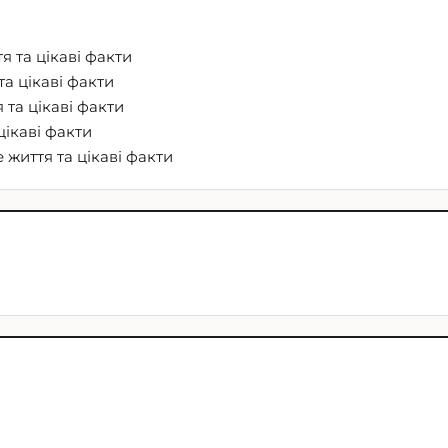
я та цікаві факти
та цікаві факти
 та цікаві факти
цікаві факти
 життя та цікаві факти