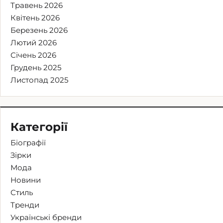
Травень 2026
Квітень 2026
Березень 2026
Лютий 2026
Січень 2026
Грудень 2025
Листопад 2025
Категорії
Біографії
Зірки
Мода
Новини
Стиль
Тренди
Українські бренди