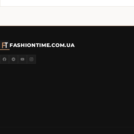
FASHIONTIME.COM.UA