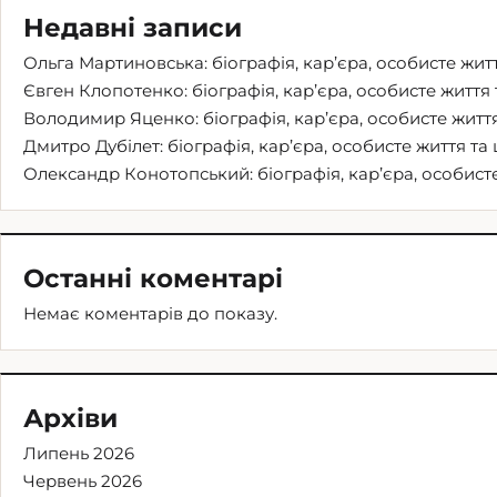
Недавні записи
Ольга Мартиновська: біографія, кар’єра, особисте житт
Євген Клопотенко: біографія, кар’єра, особисте життя 
Володимир Яценко: біографія, кар’єра, особисте життя
Дмитро Дубілет: біографія, кар’єра, особисте життя та 
Олександр Конотопський: біографія, кар’єра, особисте
Останні коментарі
Немає коментарів до показу.
Архіви
Липень 2026
Червень 2026