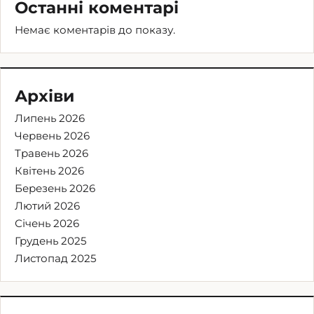
Останні коментарі
Немає коментарів до показу.
Архіви
Липень 2026
Червень 2026
Травень 2026
Квітень 2026
Березень 2026
Лютий 2026
Січень 2026
Грудень 2025
Листопад 2025