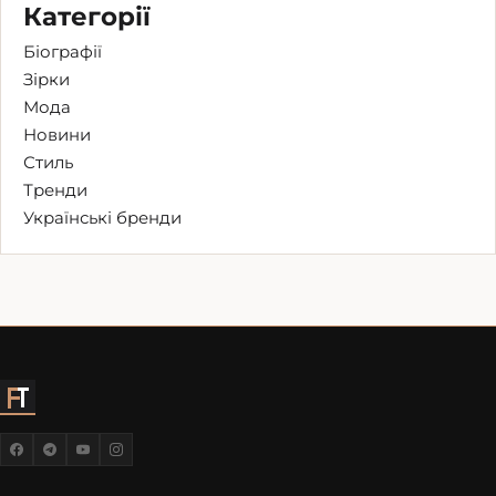
Категорії
Біографії
Зірки
Мода
Новини
Стиль
Тренди
Українські бренди