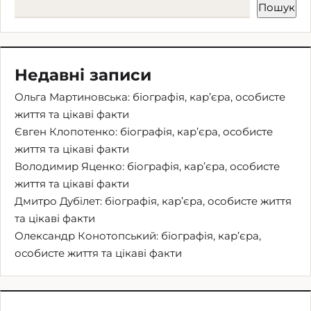
Пошук
Недавні записи
Ольга Мартиновська: біографія, кар’єра, особисте
життя та цікаві факти
Євген Клопотенко: біографія, кар’єра, особисте
життя та цікаві факти
Володимир Яценко: біографія, кар’єра, особисте
життя та цікаві факти
Дмитро Дубілет: біографія, кар’єра, особисте життя
та цікаві факти
Олександр Конотопський: біографія, кар’єра,
особисте життя та цікаві факти