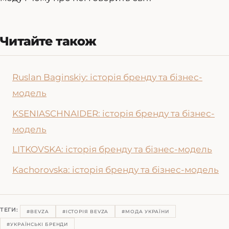
Читайте також
Ruslan Baginskiy: історія бренду та бізнес-
модель
KSENIASCHNAIDER: історія бренду та бізнес-
модель
LITKOVSKA: історія бренду та бізнес-модель
Kachorovska: історія бренду та бізнес-модель
ТЕГИ:
#BEVZA
#ІСТОРІЯ BEVZA
#МОДА УКРАЇНИ
#УКРАЇНСЬКІ БРЕНДИ