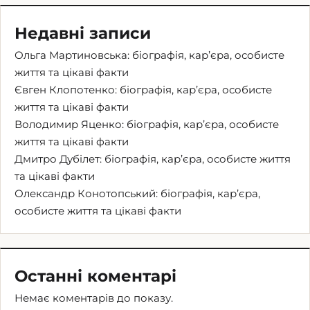
Недавні записи
Ольга Мартиновська: біографія, кар’єра, особисте
життя та цікаві факти
Євген Клопотенко: біографія, кар’єра, особисте
життя та цікаві факти
Володимир Яценко: біографія, кар’єра, особисте
життя та цікаві факти
Дмитро Дубілет: біографія, кар’єра, особисте життя
та цікаві факти
Олександр Конотопський: біографія, кар’єра,
особисте життя та цікаві факти
Останні коментарі
Немає коментарів до показу.