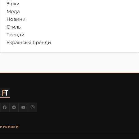
Зірки
Мода
Новини
Стиль
Тренди
Українські бренди
РУБРИКИ