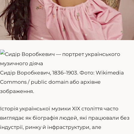
Сидір Воробкевич, 1836–1903. Фото: Wikimedia
Commons / public domain або архівне
зображення.
Історія української музики XIX століття часто
виглядає як біографія людей, які працювали без
індустрії, ринку й інфраструктури, але