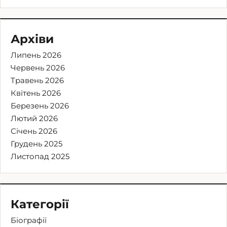
Архіви
Липень 2026
Червень 2026
Травень 2026
Квітень 2026
Березень 2026
Лютий 2026
Січень 2026
Грудень 2025
Листопад 2025
Категорії
Біографії