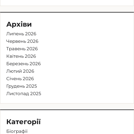
Архіви
Липень 2026
Червень 2026
Травень 2026
Квітень 2026
Березень 2026
Лютий 2026
Січень 2026
Грудень 2025
Листопад 2025
Категорії
Біографії