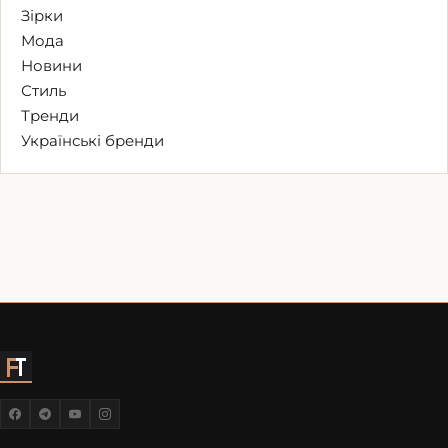
Зірки
Мода
Новини
Стиль
Тренди
Українські бренди