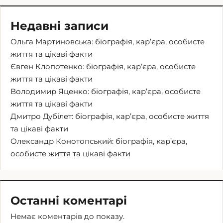
Недавні записи
Ольга Мартиновська: біографія, кар’єра, особисте
життя та цікаві факти
Євген Клопотенко: біографія, кар’єра, особисте
життя та цікаві факти
Володимир Яценко: біографія, кар’єра, особисте
життя та цікаві факти
Дмитро Дубілет: біографія, кар’єра, особисте життя
та цікаві факти
Олександр Конотопський: біографія, кар’єра,
особисте життя та цікаві факти
Останні коментарі
Немає коментарів до показу.