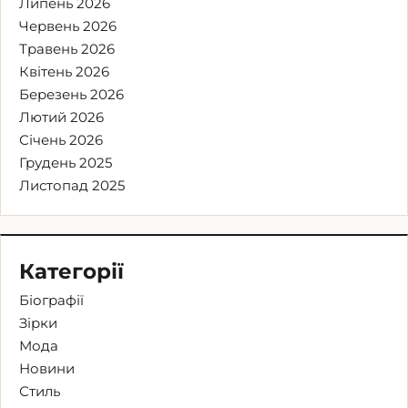
Липень 2026
Червень 2026
Травень 2026
Квітень 2026
Березень 2026
Лютий 2026
Січень 2026
Грудень 2025
Листопад 2025
Категорії
Біографії
Зірки
Мода
Новини
Стиль