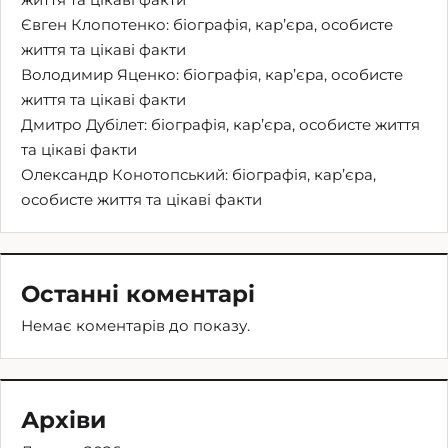
Євген Клопотенко: біографія, кар’єра, особисте
життя та цікаві факти
Володимир Яценко: біографія, кар’єра, особисте
життя та цікаві факти
Дмитро Дубілет: біографія, кар’єра, особисте життя
та цікаві факти
Олександр Конотопський: біографія, кар’єра,
особисте життя та цікаві факти
Останні коментарі
Немає коментарів до показу.
Архіви