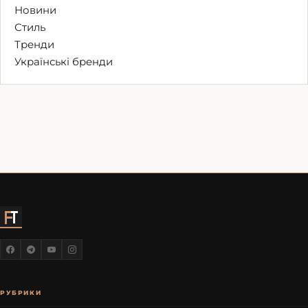
Новини
Стиль
Тренди
Українські бренди
РУБРИКИ