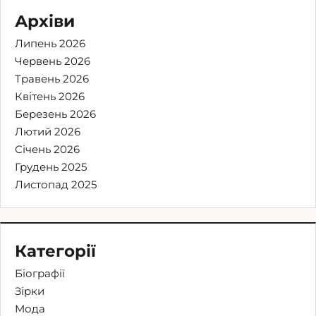
Архіви
Липень 2026
Червень 2026
Травень 2026
Квітень 2026
Березень 2026
Лютий 2026
Січень 2026
Грудень 2025
Листопад 2025
Категорії
Біографії
Зірки
Мода