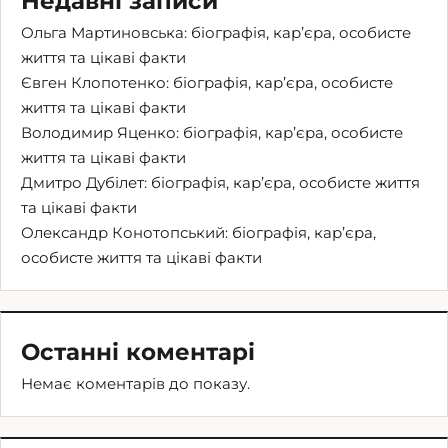
Недавні записи
Ольга Мартиновська: біографія, кар’єра, особисте
життя та цікаві факти
Євген Клопотенко: біографія, кар’єра, особисте
життя та цікаві факти
Володимир Яценко: біографія, кар’єра, особисте
життя та цікаві факти
Дмитро Дубілет: біографія, кар’єра, особисте життя
та цікаві факти
Олександр Конотопський: біографія, кар’єра,
особисте життя та цікаві факти
Останні коментарі
Немає коментарів до показу.