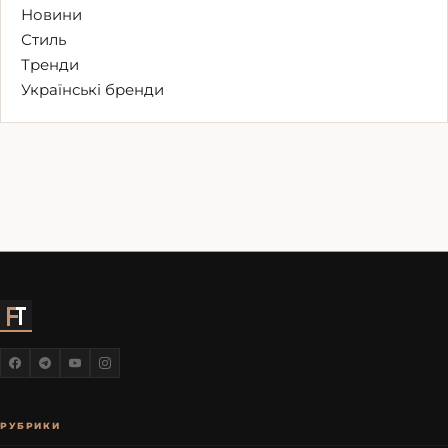
Новини
Стиль
Тренди
Українські бренди
РУБРИКИ