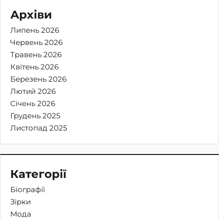
Архіви
Липень 2026
Червень 2026
Травень 2026
Квітень 2026
Березень 2026
Лютий 2026
Січень 2026
Грудень 2025
Листопад 2025
Категорії
Біографії
Зірки
Мода