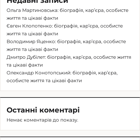
Недавні записи
Ольга Мартиновська: біографія, кар’єра, особисте
життя та цікаві факти
Євген Клопотенко: біографія, кар’єра, особисте
життя та цікаві факти
Володимир Яценко: біографія, кар’єра, особисте
життя та цікаві факти
Дмитро Дубілет: біографія, кар’єра, особисте життя
та цікаві факти
Олександр Конотопський: біографія, кар’єра,
особисте життя та цікаві факти
Останні коментарі
Немає коментарів до показу.