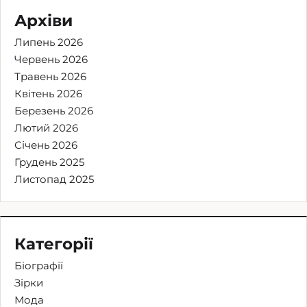
Архіви
Липень 2026
Червень 2026
Травень 2026
Квітень 2026
Березень 2026
Лютий 2026
Січень 2026
Грудень 2025
Листопад 2025
Категорії
Біографії
Зірки
Мода