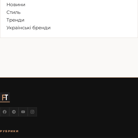
Новини
Стиль
Тренди
Українські бренди
РУБРИКИ