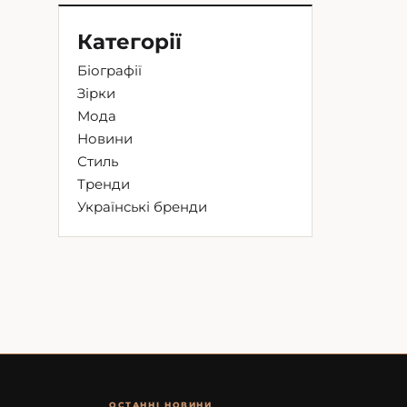
Категорії
Біографії
Зірки
Мода
Новини
Стиль
Тренди
Українські бренди
ОСТАННІ НОВИНИ