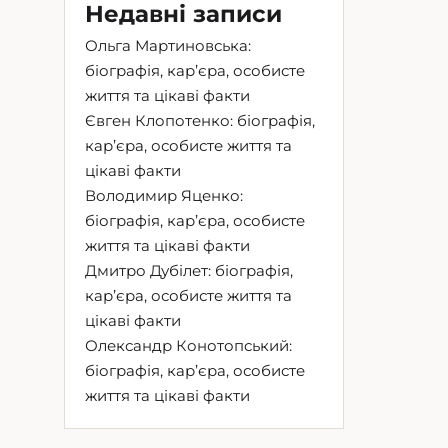
Недавні записи
Ольга Мартиновська:
біографія, кар’єра, особисте
життя та цікаві факти
Євген Клопотенко: біографія,
кар’єра, особисте життя та
цікаві факти
Володимир Яценко:
біографія, кар’єра, особисте
життя та цікаві факти
Дмитро Дубілет: біографія,
кар’єра, особисте життя та
цікаві факти
Олександр Конотопський:
біографія, кар’єра, особисте
життя та цікаві факти