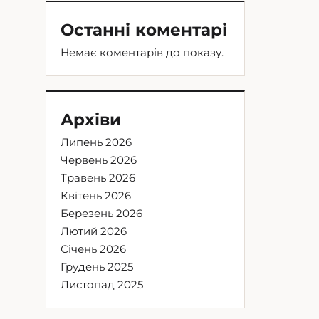
Останні коментарі
Немає коментарів до показу.
Архіви
Липень 2026
Червень 2026
Травень 2026
Квітень 2026
Березень 2026
Лютий 2026
Січень 2026
Грудень 2025
Листопад 2025