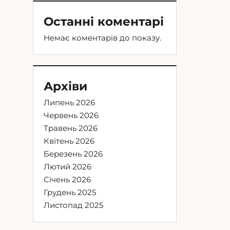
Останні коментарі
Немає коментарів до показу.
Архіви
Липень 2026
Червень 2026
Травень 2026
Квітень 2026
Березень 2026
Лютий 2026
Січень 2026
Грудень 2025
Листопад 2025