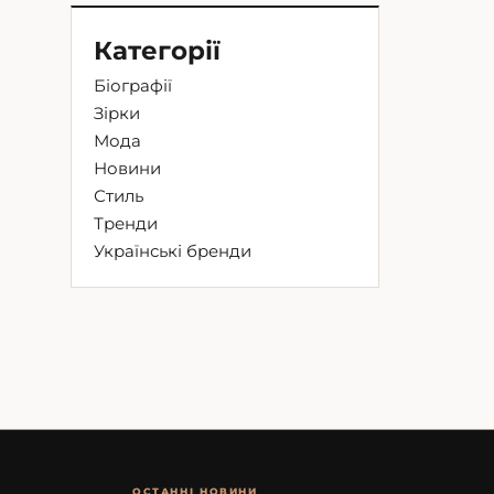
Категорії
Біографії
Зірки
Мода
Новини
Стиль
Тренди
Українські бренди
ОСТАННІ НОВИНИ