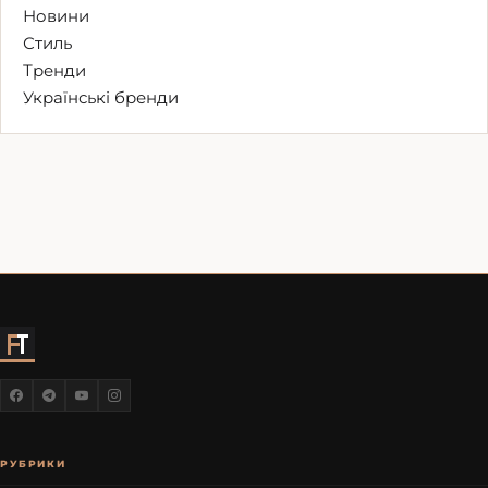
Новини
Стиль
Тренди
Українські бренди
РУБРИКИ