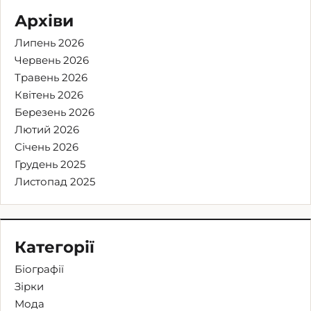
Архіви
Липень 2026
Червень 2026
Травень 2026
Квітень 2026
Березень 2026
Лютий 2026
Січень 2026
Грудень 2025
Листопад 2025
Категорії
Біографії
Зірки
Мода