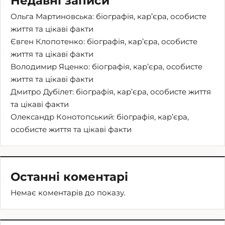
Недавні записи
Ольга Мартиновська: біографія, кар’єра, особисте
життя та цікаві факти
Євген Клопотенко: біографія, кар’єра, особисте
життя та цікаві факти
Володимир Яценко: біографія, кар’єра, особисте
життя та цікаві факти
Дмитро Дубілет: біографія, кар’єра, особисте життя
та цікаві факти
Олександр Конотопський: біографія, кар’єра,
особисте життя та цікаві факти
Останні коментарі
Немає коментарів до показу.