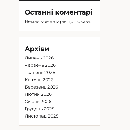
Останні коментарі
Немає коментарів до показу.
Архіви
Липень 2026
Червень 2026
Травень 2026
Квітень 2026
Березень 2026
Лютий 2026
Січень 2026
Грудень 2025
Листопад 2025