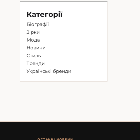
Категорії
Біографії
Зірки
Мода
Новини
Стиль
Тренди
Українські бренди
ОСТАННІ НОВИНИ