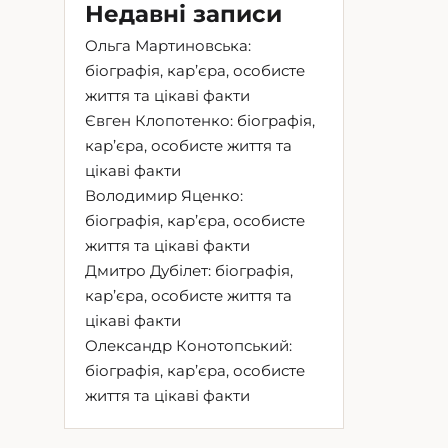
Недавні записи
Ольга Мартиновська:
біографія, кар’єра, особисте
життя та цікаві факти
Євген Клопотенко: біографія,
кар’єра, особисте життя та
цікаві факти
Володимир Яценко:
біографія, кар’єра, особисте
життя та цікаві факти
Дмитро Дубілет: біографія,
кар’єра, особисте життя та
цікаві факти
Олександр Конотопський:
біографія, кар’єра, особисте
життя та цікаві факти