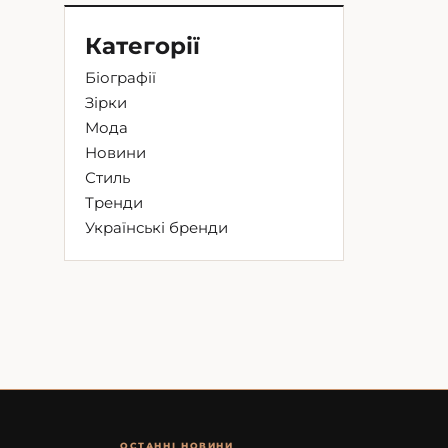
Категорії
Біографії
Зірки
Мода
Новини
Стиль
Тренди
Українські бренди
ОСТАННІ НОВИНИ