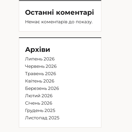
Останні коментарі
Немає коментарів до показу.
Архіви
Липень 2026
Червень 2026
Травень 2026
Квітень 2026
Березень 2026
Лютий 2026
Січень 2026
Грудень 2025
Листопад 2025