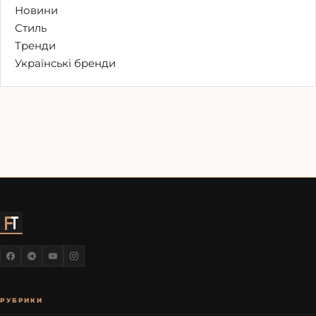
Новини
Стиль
Тренди
Українські бренди
РУБРИКИ