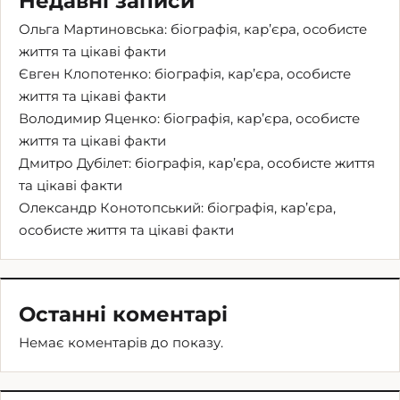
Недавні записи
Ольга Мартиновська: біографія, кар’єра, особисте
життя та цікаві факти
Євген Клопотенко: біографія, кар’єра, особисте
життя та цікаві факти
Володимир Яценко: біографія, кар’єра, особисте
життя та цікаві факти
Дмитро Дубілет: біографія, кар’єра, особисте життя
та цікаві факти
Олександр Конотопський: біографія, кар’єра,
особисте життя та цікаві факти
Останні коментарі
Немає коментарів до показу.