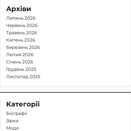
Архіви
Липень 2026
Червень 2026
Травень 2026
Квітень 2026
Березень 2026
Лютий 2026
Січень 2026
Грудень 2025
Листопад 2025
Категорії
Біографії
Зірки
Мода