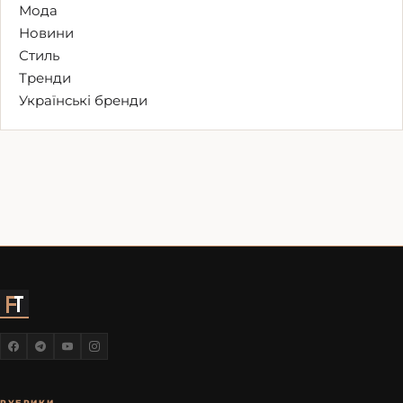
Мода
Новини
Стиль
Тренди
Українські бренди
РУБРИКИ