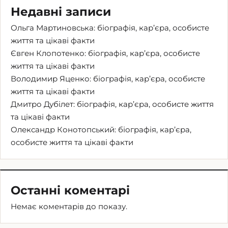
Недавні записи
Ольга Мартиновська: біографія, кар’єра, особисте
життя та цікаві факти
Євген Клопотенко: біографія, кар’єра, особисте
життя та цікаві факти
Володимир Яценко: біографія, кар’єра, особисте
життя та цікаві факти
Дмитро Дубілет: біографія, кар’єра, особисте життя
та цікаві факти
Олександр Конотопський: біографія, кар’єра,
особисте життя та цікаві факти
Останні коментарі
Немає коментарів до показу.