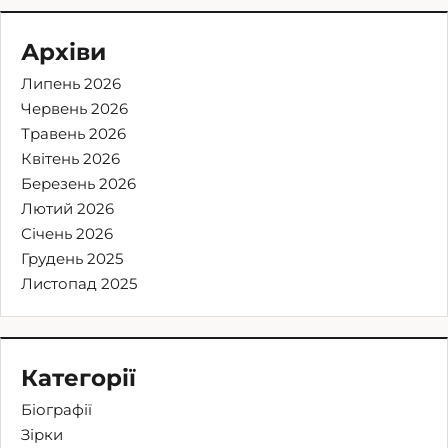
Архіви
Липень 2026
Червень 2026
Травень 2026
Квітень 2026
Березень 2026
Лютий 2026
Січень 2026
Грудень 2025
Листопад 2025
Категорії
Біографії
Зірки