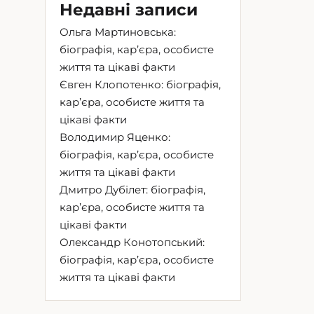
Недавні записи
Ольга Мартиновська:
біографія, кар’єра, особисте
життя та цікаві факти
Євген Клопотенко: біографія,
кар’єра, особисте життя та
цікаві факти
Володимир Яценко:
біографія, кар’єра, особисте
життя та цікаві факти
Дмитро Дубілет: біографія,
кар’єра, особисте життя та
цікаві факти
Олександр Конотопський:
біографія, кар’єра, особисте
життя та цікаві факти