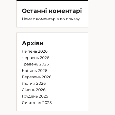
Останні коментарі
Немає коментарів до показу.
Архіви
Липень 2026
Червень 2026
Травень 2026
Квітень 2026
Березень 2026
Лютий 2026
Січень 2026
Грудень 2025
Листопад 2025