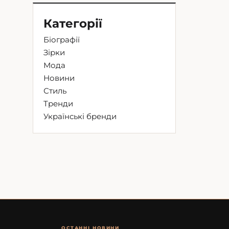
Категорії
Біографії
Зірки
Мода
Новини
Стиль
Тренди
Українські бренди
ОСТАННІ НОВИНИ