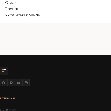
Стиль
Тренди
Українські бренди
РУБРИКИ
Зірки
(109)