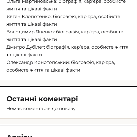
Ольга Мартиновська: біографія, кар’єра, особисте
життя та цікаві факти
Євген Клопотенко: біографія, кар’єра, особисте
життя та цікаві факти
Володимир Яценко: біографія, кар’єра, особисте
життя та цікаві факти
Дмитро Дубілет: біографія, кар’єра, особисте життя
та цікаві факти
Олександр Конотопський: біографія, кар’єра,
особисте життя та цікаві факти
Останні коментарі
Немає коментарів до показу.