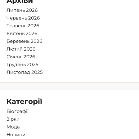
Архіви
Липень 2026
Червень 2026
Травень 2026
Квітень 2026
Березень 2026
Лютий 2026
Січень 2026
Грудень 2025
Листопад 2025
Категорії
Біографії
Зірки
Мода
Новини