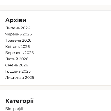
Архіви
Липень 2026
Червень 2026
Травень 2026
Квітень 2026
Березень 2026
Лютий 2026
Січень 2026
Грудень 2025
Листопад 2025
Категорії
Біографії