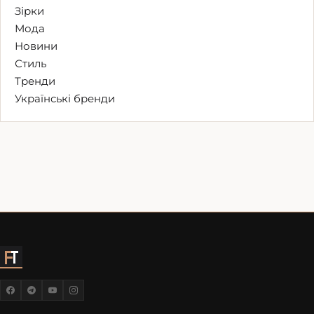
Зірки
Мода
Новини
Стиль
Тренди
Українські бренди