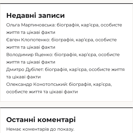
Недавні записи
Ольга Мартиновська: біографія, кар’єра, особисте
життя та цікаві факти
Євген Клопотенко: біографія, кар’єра, особисте
життя та цікаві факти
Володимир Яценко: біографія, кар’єра, особисте
життя та цікаві факти
Дмитро Дубілет: біографія, кар’єра, особисте життя
та цікаві факти
Олександр Конотопський: біографія, кар’єра,
особисте життя та цікаві факти
Останні коментарі
Немає коментарів до показу.