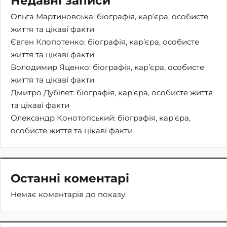
Недавні записи
Ольга Мартиновська: біографія, кар’єра, особисте
життя та цікаві факти
Євген Клопотенко: біографія, кар’єра, особисте
життя та цікаві факти
Володимир Яценко: біографія, кар’єра, особисте
життя та цікаві факти
Дмитро Дубілет: біографія, кар’єра, особисте життя
та цікаві факти
Олександр Конотопський: біографія, кар’єра,
особисте життя та цікаві факти
Останні коментарі
Немає коментарів до показу.