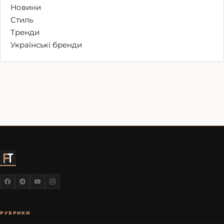
Новини
Стиль
Тренди
Українські бренди
РУБРИКИ