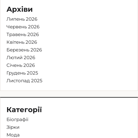
Архіви
Липень 2026
Червень 2026
Травень 2026
Квітень 2026
Березень 2026
Лютий 2026
Січень 2026
Грудень 2025
Листопад 2025
Категорії
Біографії
Зірки
Мода