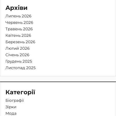
Архіви
Липень 2026
Червень 2026
Травень 2026
Квітень 2026
Березень 2026
Лютий 2026
Січень 2026
Грудень 2025
Листопад 2025
Категорії
Біографії
Зірки
Мода