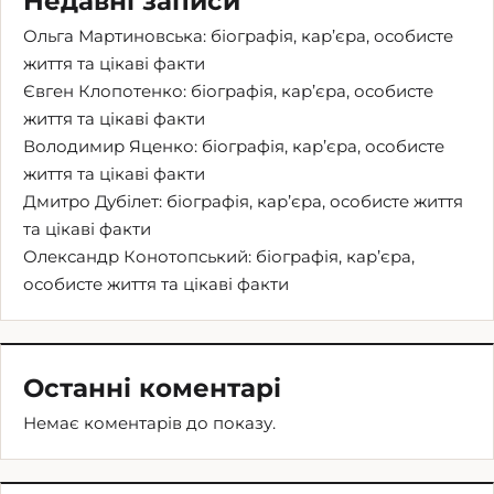
Недавні записи
Ольга Мартиновська: біографія, кар’єра, особисте
життя та цікаві факти
Євген Клопотенко: біографія, кар’єра, особисте
життя та цікаві факти
Володимир Яценко: біографія, кар’єра, особисте
життя та цікаві факти
Дмитро Дубілет: біографія, кар’єра, особисте життя
та цікаві факти
Олександр Конотопський: біографія, кар’єра,
особисте життя та цікаві факти
Останні коментарі
Немає коментарів до показу.