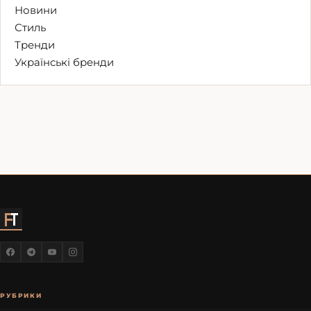
Новини
Стиль
Тренди
Українські бренди
РУБРИКИ