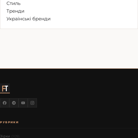
Стиль
Тренди
Українські бренди
РУБРИКИ
Зірки
(109)