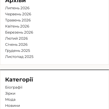
Архіви
Липень 2026
Червень 2026
Травень 2026
Квітень 2026
Березень 2026
Лютий 2026
Січень 2026
Грудень 2025
Листопад 2025
Категорії
Біографії
Зірки
Мода
Новини