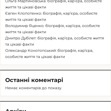
Ольга Мартиновська: біографія, кар’єра, особисте
життя та цікаві факти
Євген Клопотенко: біографія, кар’єра, особисте
життя та цікаві факти
Володимир Яценко: біографія, кар’єра, особисте
життя та цікаві факти
Дмитро Дубілет: біографія, кар’єра, особисте життя
та цікаві факти
Олександр Конотопський: біографія, кар’єра,
особисте життя та цікаві факти
Останні коментарі
Немає коментарів до показу.