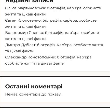
Недавні записи
Ольга Мартиновська: біографія, кар’єра, особисте
життя та цікаві факти
Євген Клопотенко: біографія, кар’єра, особисте
життя та цікаві факти
Володимир Яценко: біографія, кар’єра, особисте
життя та цікаві факти
Дмитро Дубілет: біографія, кар’єра, особисте життя
та цікаві факти
Олександр Конотопський: біографія, кар’єра,
особисте життя та цікаві факти
Останні коментарі
Немає коментарів до показу.