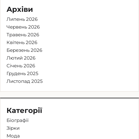
Архіви
Липень 2026
Червень 2026
Травень 2026
Квітень 2026
Березень 2026
Лютий 2026
Січень 2026
Грудень 2025
Листопад 2025
Категорії
Біографії
Зірки
Мода