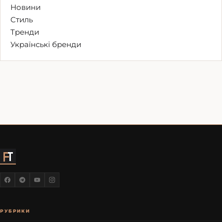
Новини
Стиль
Тренди
Українські бренди
РУБРИКИ