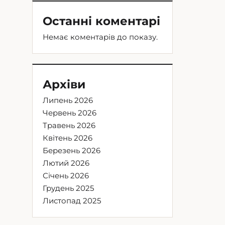
Останні коментарі
Немає коментарів до показу.
Архіви
Липень 2026
Червень 2026
Травень 2026
Квітень 2026
Березень 2026
Лютий 2026
Січень 2026
Грудень 2025
Листопад 2025