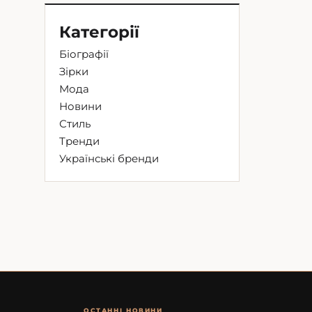
Категорії
Біографії
Зірки
Мода
Новини
Стиль
Тренди
Українські бренди
ОСТАННІ НОВИНИ