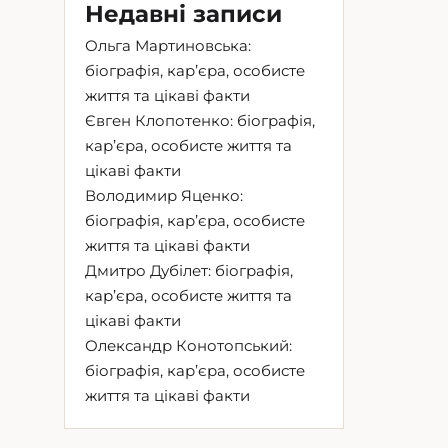
Недавні записи
Ольга Мартиновська:
біографія, кар’єра, особисте
життя та цікаві факти
Євген Клопотенко: біографія,
кар’єра, особисте життя та
цікаві факти
Володимир Яценко:
біографія, кар’єра, особисте
життя та цікаві факти
Дмитро Дубілет: біографія,
кар’єра, особисте життя та
цікаві факти
Олександр Конотопський:
біографія, кар’єра, особисте
життя та цікаві факти