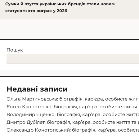
Сумки й взуття українських брендів стали новим
статусом: хто виграє у 2026
Пошук
Недавні записи
Ольга Мартиновська: біографія, кар’єра, особисте житт
Євген Клопотенко: біографія, кар’єра, особисте життя 
Володимир Яценко: біографія, кар’єра, особисте життя
Дмитро Дубілет: біографія, кар’єра, особисте життя та 
Олександр Конотопський: біографія, кар’єра, особисте