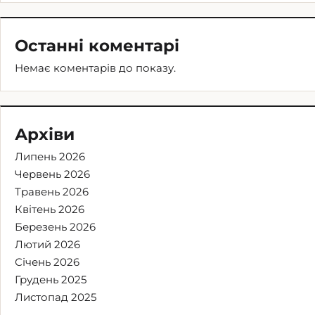
Останні коментарі
Немає коментарів до показу.
Архіви
Липень 2026
Червень 2026
Травень 2026
Квітень 2026
Березень 2026
Лютий 2026
Січень 2026
Грудень 2025
Листопад 2025