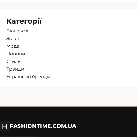
Категорії
Біографії
Зірки
Мода
Новини
Стиль
Тренди
Українські бренди
FASHIONTIME.COM.UA