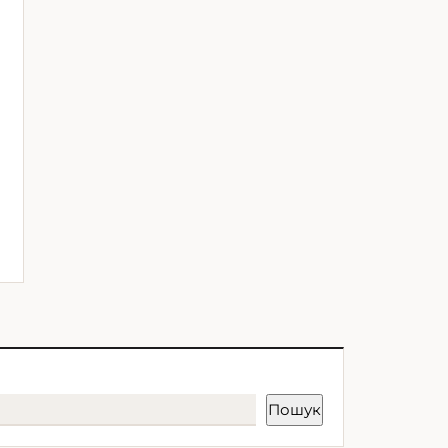
Пошук