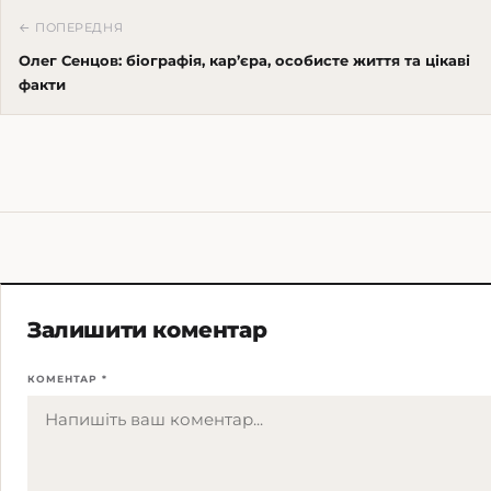
← ПОПЕРЕДНЯ
Олег Сенцов: біографія, кар’єра, особисте життя та цікаві
факти
Залишити коментар
КОМЕНТАР *