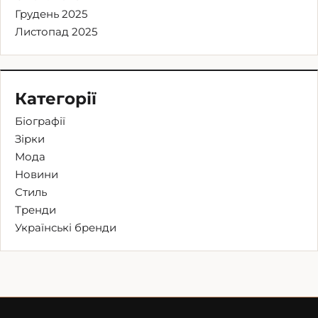
Грудень 2025
Листопад 2025
Категорії
Біографії
Зірки
Мода
Новини
Стиль
Тренди
Українські бренди