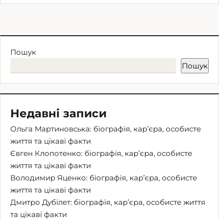
Пошук
Пошук
Недавні записи
Ольга Мартиновська: біографія, кар’єра, особисте
життя та цікаві факти
Євген Клопотенко: біографія, кар’єра, особисте
життя та цікаві факти
Володимир Яценко: біографія, кар’єра, особисте
життя та цікаві факти
Дмитро Дубілет: біографія, кар’єра, особисте життя
та цікаві факти