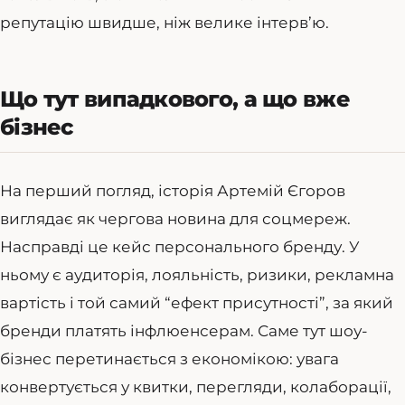
репутацію швидше, ніж велике інтерв’ю.
Що тут випадкового, а що вже
бізнес
На перший погляд, історія Артемій Єгоров
виглядає як чергова новина для соцмереж.
Насправді це кейс персонального бренду. У
ньому є аудиторія, лояльність, ризики, рекламна
вартість і той самий “ефект присутності”, за який
бренди платять інфлюенсерам. Саме тут шоу-
бізнес перетинається з економікою: увага
конвертується у квитки, перегляди, колаборації,