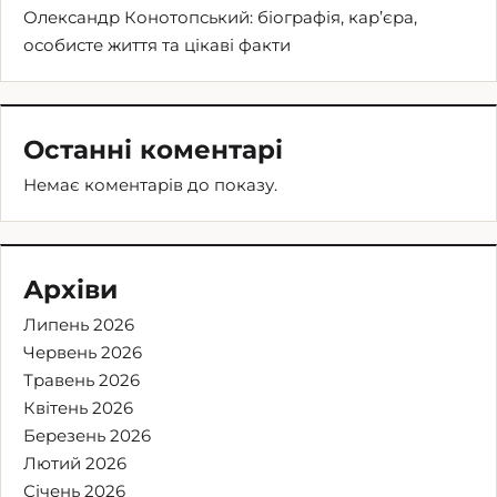
Олександр Конотопський: біографія, кар’єра,
особисте життя та цікаві факти
Останні коментарі
Немає коментарів до показу.
Архіви
Липень 2026
Червень 2026
Травень 2026
Квітень 2026
Березень 2026
Лютий 2026
Січень 2026