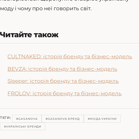
моду і чому про неї говорить світ.
Читайте також
CULTNAKED: історія бренду та бізнес-модель
BEVZA: історія бренду та бізнес-модель
Sleeper: історія бренду та бізнес-модель
FROLOV: історія бренду та бізнес-модель
ТЕГИ:
#GASANOVA
#GASANOVA БРЕНД
#МОДА УКРАЇНИ
#УКРАЇНСЬКІ БРЕНДИ