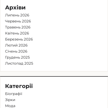
Архіви
Липень 2026
Червень 2026
Травень 2026
Квітень 2026
Березень 2026
Лютий 2026
Січень 2026
Грудень 2025
Листопад 2025
Категорії
Біографії
Зірки
Мода