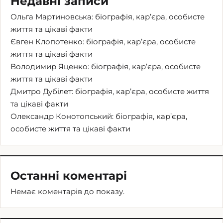
Недавні записи
Ольга Мартиновська: біографія, кар’єра, особисте
життя та цікаві факти
Євген Клопотенко: біографія, кар’єра, особисте
життя та цікаві факти
Володимир Яценко: біографія, кар’єра, особисте
життя та цікаві факти
Дмитро Дубілет: біографія, кар’єра, особисте життя
та цікаві факти
Олександр Конотопський: біографія, кар’єра,
особисте життя та цікаві факти
Останні коментарі
Немає коментарів до показу.