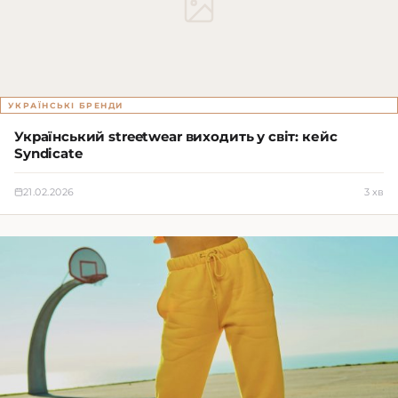
УКРАЇНСЬКІ БРЕНДИ
Український streetwear виходить у світ: кейс
Syndicate
21.02.2026
3 хв