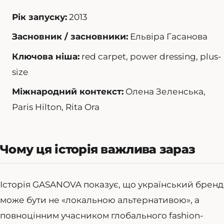
Рік запуску:
2013
Засновник / засновники:
Ельвіра Гасанова
Ключова ніша:
red carpet, power dressing, plus-
size
Міжнародний контекст:
Олена Зеленська,
Paris Hilton, Rita Ora
Чому ця історія важлива зараз
Історія GASANOVA показує, що український бренд
може бути не «локальною альтернативою», а
повноцінним учасником глобального fashion-