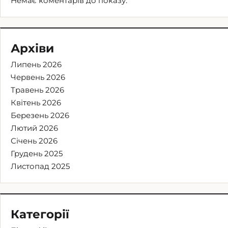
Немає коментарів до показу.
Архіви
Липень 2026
Червень 2026
Травень 2026
Квітень 2026
Березень 2026
Лютий 2026
Січень 2026
Грудень 2025
Листопад 2025
Категорії