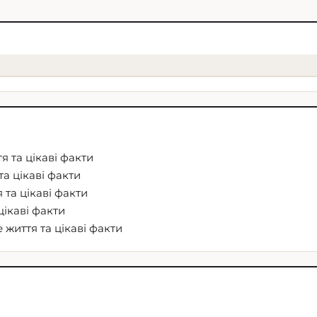
я та цікаві факти
та цікаві факти
 та цікаві факти
цікаві факти
 життя та цікаві факти