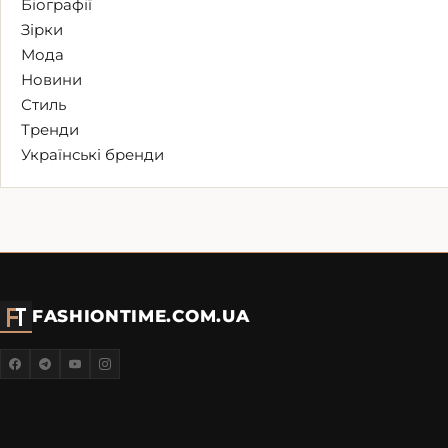
Біографії
Зірки
Мода
Новини
Стиль
Тренди
Українські бренди
FASHIONTIME.COM.UA