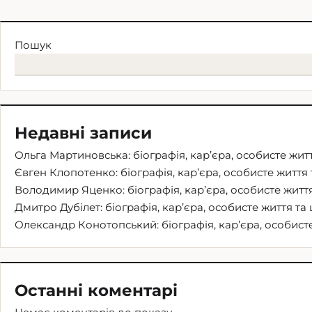
Пошук
Недавні записи
Ольга Мартиновська: біографія, кар’єра, особисте житт
Євген Клопотенко: біографія, кар’єра, особисте життя 
Володимир Яценко: біографія, кар’єра, особисте життя
Дмитро Дубілет: біографія, кар’єра, особисте життя та 
Олександр Конотопський: біографія, кар’єра, особисте
Останні коментарі