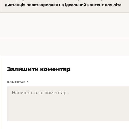
дистанція перетворилася на ідеальний контент для літа
Залишити коментар
КОМЕНТАР *