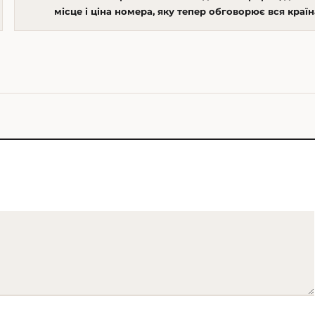
місце і ціна номера, яку тепер обговорює вся країн