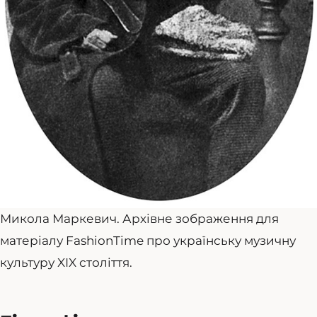
Микола Маркевич. Архівне зображення для
матеріалу FashionTime про українську музичну
культуру XIX століття.