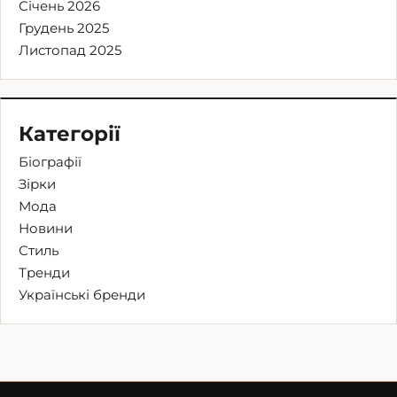
Січень 2026
Грудень 2025
Листопад 2025
Категорії
Біографії
Зірки
Мода
Новини
Стиль
Тренди
Українські бренди