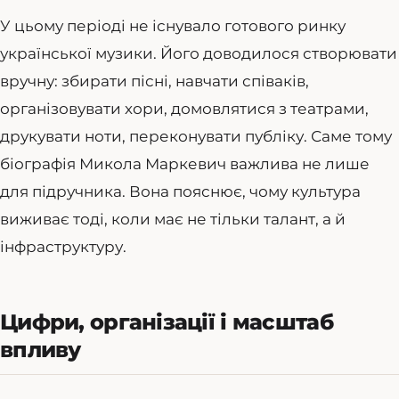
У цьому періоді не існувало готового ринку
української музики. Його доводилося створювати
вручну: збирати пісні, навчати співаків,
організовувати хори, домовлятися з театрами,
друкувати ноти, переконувати публіку. Саме тому
біографія Микола Маркевич важлива не лише
для підручника. Вона пояснює, чому культура
виживає тоді, коли має не тільки талант, а й
інфраструктуру.
Цифри, організації і масштаб
впливу