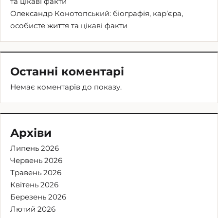
та цікаві факти
Олександр Конотопський: біографія, кар’єра,
особисте життя та цікаві факти
Останні коментарі
Немає коментарів до показу.
Архіви
Липень 2026
Червень 2026
Травень 2026
Квітень 2026
Березень 2026
Лютий 2026