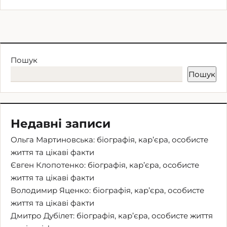
Пошук
Пошук
Недавні записи
Ольга Мартиновська: біографія, кар’єра, особисте
життя та цікаві факти
Євген Клопотенко: біографія, кар’єра, особисте
життя та цікаві факти
Володимир Яценко: біографія, кар’єра, особисте
життя та цікаві факти
Дмитро Дубілет: біографія, кар’єра, особисте життя