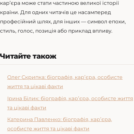
кар’єра може стати частиною великої історії
країни. Для одних читачів це насамперед
професійний шлях, для інших — символ епохи,
стиль, голос, позиція або приклад впливу.
Читайте також
Олег Скрипка: біографія, кар’єра, особисте
життя та цікаві факти
Ірина Білик: біографія, кар’єра, особисте життя
та цікаві факти
Катерина Павленко: біографія, кар’єра,
особисте життя та цікаві факти