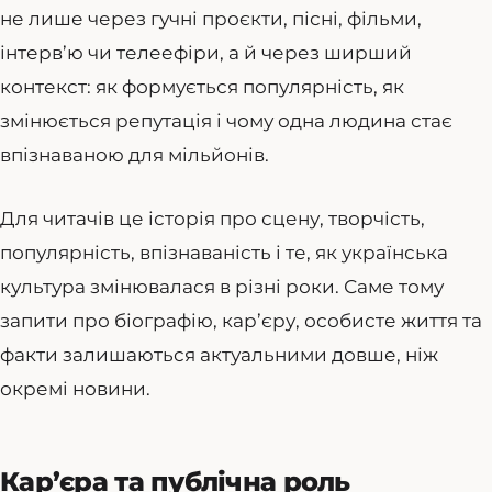
не лише через гучні проєкти, пісні, фільми,
інтерв’ю чи телеефіри, а й через ширший
контекст: як формується популярність, як
змінюється репутація і чому одна людина стає
впізнаваною для мільйонів.
Для читачів це історія про сцену, творчість,
популярність, впізнаваність і те, як українська
культура змінювалася в різні роки. Саме тому
запити про біографію, кар’єру, особисте життя та
факти залишаються актуальними довше, ніж
окремі новини.
Кар’єра та публічна роль