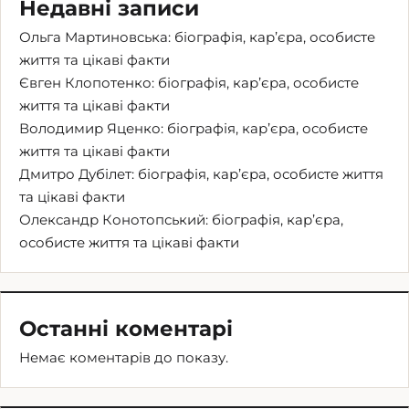
Недавні записи
Ольга Мартиновська: біографія, кар’єра, особисте
життя та цікаві факти
Євген Клопотенко: біографія, кар’єра, особисте
життя та цікаві факти
Володимир Яценко: біографія, кар’єра, особисте
життя та цікаві факти
Дмитро Дубілет: біографія, кар’єра, особисте життя
та цікаві факти
Олександр Конотопський: біографія, кар’єра,
особисте життя та цікаві факти
Останні коментарі
Немає коментарів до показу.