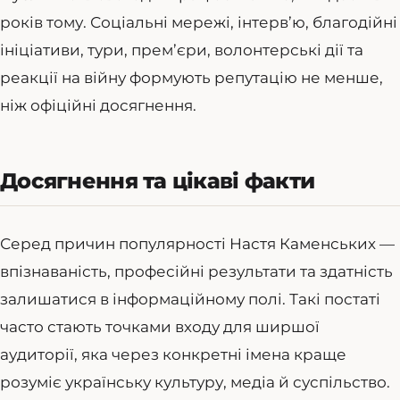
років тому. Соціальні мережі, інтерв’ю, благодійні
ініціативи, тури, прем’єри, волонтерські дії та
реакції на війну формують репутацію не менше,
ніж офіційні досягнення.
Досягнення та цікаві факти
Серед причин популярності Настя Каменських —
впізнаваність, професійні результати та здатність
залишатися в інформаційному полі. Такі постаті
часто стають точками входу для ширшої
аудиторії, яка через конкретні імена краще
розуміє українську культуру, медіа й суспільство.