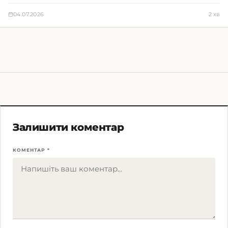
04.07.2026
2 хв
Залишити коментар
КОМЕНТАР *