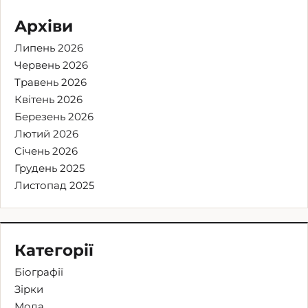
Архіви
Липень 2026
Червень 2026
Травень 2026
Квітень 2026
Березень 2026
Лютий 2026
Січень 2026
Грудень 2025
Листопад 2025
Категорії
Біографії
Зірки
Мода