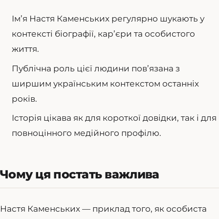
Ім’я Настя Каменських регулярно шукають у
контексті біографії, кар’єри та особистого
життя.
Публічна роль цієї людини пов’язана з
ширшим українським контекстом останніх
років.
Історія цікава як для короткої довідки, так і для
повноцінного медійного профілю.
Чому ця постать важлива
Настя Каменських — приклад того, як особиста