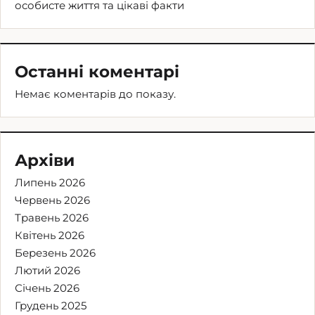
особисте життя та цікаві факти
Останні коментарі
Немає коментарів до показу.
Архіви
Липень 2026
Червень 2026
Травень 2026
Квітень 2026
Березень 2026
Лютий 2026
Січень 2026
Грудень 2025