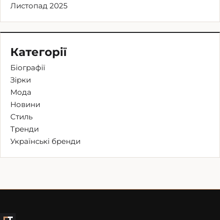
Листопад 2025
Категорії
Біографії
Зірки
Мода
Новини
Стиль
Тренди
Українські бренди