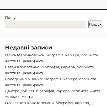
Пошук
Пошук
Недавні записи
Ольга Мартиновська: біографія, кар’єра, особисте
життя та цікаві факти
Євген Клопотенко: біографія, кар’єра, особисте
життя та цікаві факти
Володимир Яценко: біографія, кар’єра, особисте
життя та цікаві факти
Дмитро Дубілет: біографія, кар’єра, особисте життя
та цікаві факти
Олександр Конотопський: біографія, кар’єра,