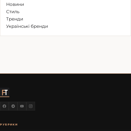
Новини
Стиль
Тренди
Українські бренди
РУБРИКИ