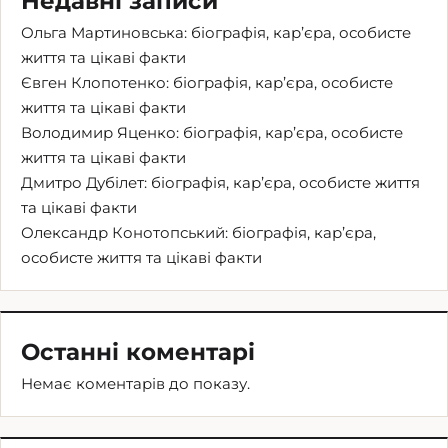
Недавні записи
Ольга Мартиновська: біографія, кар’єра, особисте
життя та цікаві факти
Євген Клопотенко: біографія, кар’єра, особисте
життя та цікаві факти
Володимир Яценко: біографія, кар’єра, особисте
життя та цікаві факти
Дмитро Дубілет: біографія, кар’єра, особисте життя
та цікаві факти
Олександр Конотопський: біографія, кар’єра,
особисте життя та цікаві факти
Останні коментарі
Немає коментарів до показу.