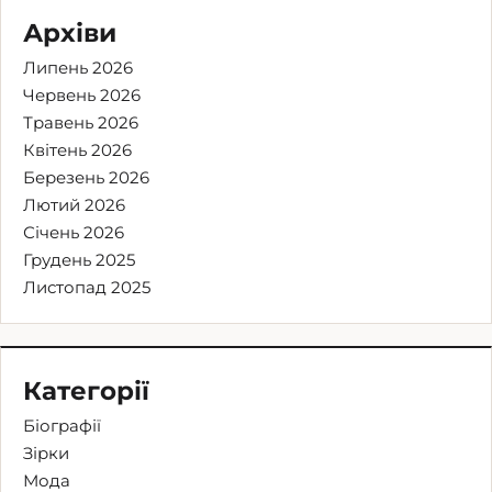
Архіви
Липень 2026
Червень 2026
Травень 2026
Квітень 2026
Березень 2026
Лютий 2026
Січень 2026
Грудень 2025
Листопад 2025
Категорії
Біографії
Зірки
Мода