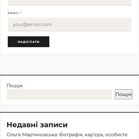
EMAIL *
Пошук
Пошук
Недавні записи
Ольга Мартиновська: біографія, кар’єра, особисте