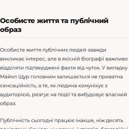
Особисте життя та публічний
образ
Особисте життя публічних людей завжди
викликає інтерес, але в якісній біографії важливо
відділяти підтверджені факти від чуток. У випадку
Майкл Щур головним залишається не приватна
сенсаційність, а те, як людина комунікує з
аудиторією, реагує на події та вибудовує власний
образ.
Публічність сьогодні працює інакше, ніж десять