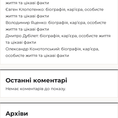
життя та цікаві факти
Євген Клопотенко: біографія, кар’єра, особисте
життя та цікаві факти
Володимир Яценко: біографія, кар’єра, особисте
життя та цікаві факти
Дмитро Дубілет: біографія, кар’єра, особисте життя
та цікаві факти
Олександр Конотопський: біографія, кар’єра,
особисте життя та цікаві факти
Останні коментарі
Немає коментарів до показу.
Архіви