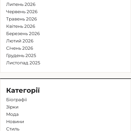
Липень 2026
Червень 2026
Травень 2026
Квітень 2026
Березень 2026
Лютий 2026
Січень 2026
Грудень 2025
Листопад 2025
Категорії
Біографії
Зірки
Мода
Новини
Стиль