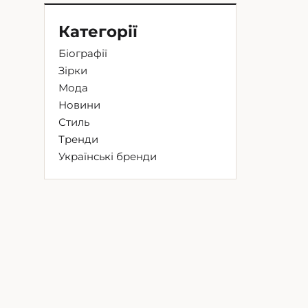
Категорії
Біографії
Зірки
Мода
Новини
Стиль
Тренди
Українські бренди