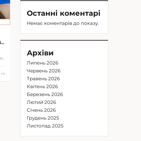
Останні коментарі
Немає коментарів до показу.
і
Архіви
кти
Липень 2026
Червень 2026
1 хв
Травень 2026
Квітень 2026
Березень 2026
Лютий 2026
Січень 2026
Грудень 2025
Листопад 2025