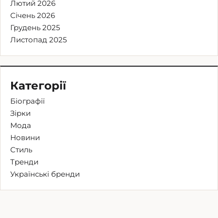
Лютий 2026
Січень 2026
Грудень 2025
Листопад 2025
Категорії
Біографії
Зірки
Мода
Новини
Стиль
Тренди
Українські бренди