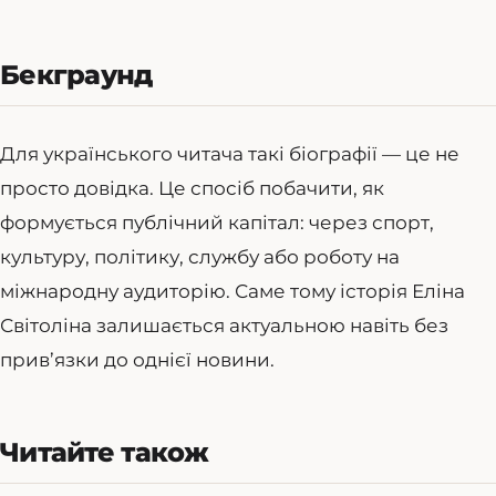
Бекграунд
Для українського читача такі біографії — це не
просто довідка. Це спосіб побачити, як
формується публічний капітал: через спорт,
культуру, політику, службу або роботу на
міжнародну аудиторію. Саме тому історія Еліна
Світоліна залишається актуальною навіть без
прив’язки до однієї новини.
Читайте також