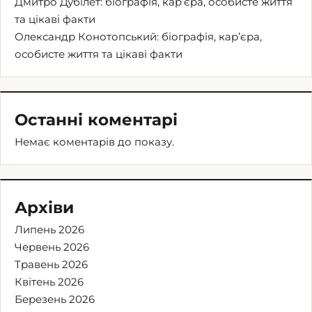
Дмитро Дубілет: біографія, кар’єра, особисте життя
та цікаві факти
Олександр Конотопський: біографія, кар’єра,
особисте життя та цікаві факти
Останні коментарі
Немає коментарів до показу.
Архіви
Липень 2026
Червень 2026
Травень 2026
Квітень 2026
Березень 2026