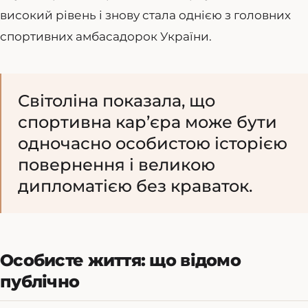
високий рівень і знову стала однією з головних
спортивних амбасадорок України.
Світоліна показала, що
спортивна кар’єра може бути
одночасно особистою історією
повернення і великою
дипломатією без краваток.
Особисте життя: що відомо
публічно