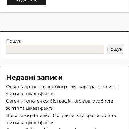
Пошук
Пошук
Недавні записи
Ольга Мартиновська: біографія, кар’єра, особисте
життя та цікаві факти
Євген Клопотенко: біографія, кар’єра, особисте
життя та цікаві факти
Володимир Яценко: біографія, кар’єра, особисте
життя та цікаві факти