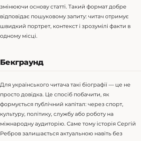
змінюючи основу статті. Такий формат добре
відповідає пошуковому запиту: читач отримує
швидкий портрет, контекст і зрозумілі факти в
одному місці.
Бекграунд
Для українського читача такі біографії — це не
просто довідка. Це спосіб побачити, як
формується публічний капітал: через спорт,
культуру, політику, службу або роботу на
міжнародну аудиторію. Саме тому історія Сергій
Ребров залишається актуальною навіть без