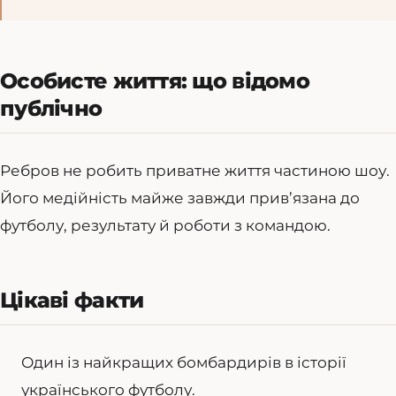
Особисте життя: що відомо
публічно
Ребров не робить приватне життя частиною шоу.
Його медійність майже завжди прив’язана до
футболу, результату й роботи з командою.
Цікаві факти
Один із найкращих бомбардирів в історії
українського футболу.