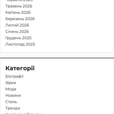
Травень 2026
Квітень 2026
Березень 2026
Лютий 2026
Січень 2026
Грудень 2025
Листопад 2025
Категорії
Біографії
Зірки
Мода
Новини
Стиль
Тренди