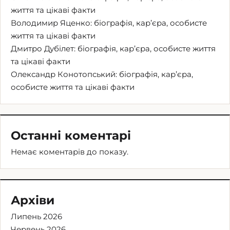
життя та цікаві факти
Володимир Яценко: біографія, кар’єра, особисте
життя та цікаві факти
Дмитро Дубілет: біографія, кар’єра, особисте життя
та цікаві факти
Олександр Конотопський: біографія, кар’єра,
особисте життя та цікаві факти
Останні коментарі
Немає коментарів до показу.
Архіви
Липень 2026
Червень 2026