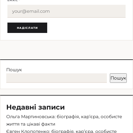
EMAIL *
Пошук
Пошук
Недавні записи
Ольга Мартиновська: біографія, кар’єра, особисте
життя та цікаві факти
Євген Клопотенко: біографія, кар’єра, особисте