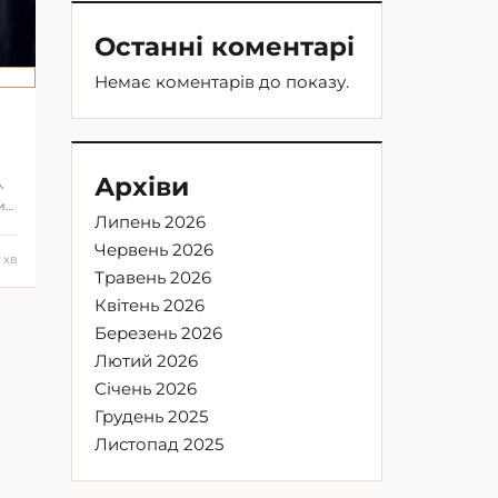
Останні коментарі
Немає коментарів до показу.
Архіви
,
и
Липень 2026
Червень 2026
1 хв
Травень 2026
Квітень 2026
Березень 2026
Лютий 2026
Січень 2026
Грудень 2025
Листопад 2025