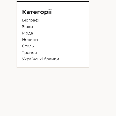
Категорії
Біографії
Зірки
Мода
Новини
Стиль
Тренди
Українські бренди