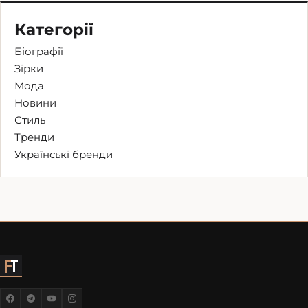
Категорії
Біографії
Зірки
Мода
Новини
Стиль
Тренди
Українські бренди