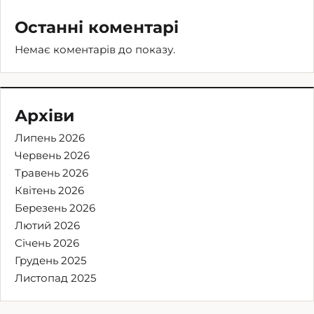
Останні коментарі
Немає коментарів до показу.
Архіви
Липень 2026
Червень 2026
Травень 2026
Квітень 2026
Березень 2026
Лютий 2026
Січень 2026
Грудень 2025
Листопад 2025