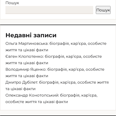
Пошук
Пошук
Недавні записи
Ольга Мартиновська: біографія, кар’єра, особисте
життя та цікаві факти
Євген Клопотенко: біографія, кар’єра, особисте
життя та цікаві факти
Володимир Яценко: біографія, кар’єра, особисте
життя та цікаві факти
Дмитро Дубілет: біографія, кар’єра, особисте життя
та цікаві факти
Олександр Конотопський: біографія, кар’єра,
особисте життя та цікаві факти